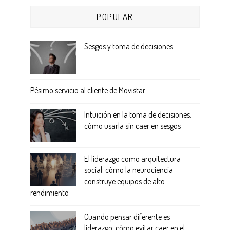
POPULAR
Sesgos y toma de decisiones
Pésimo servicio al cliente de Movistar
Intuición en la toma de decisiones:
cómo usarla sin caer en sesgos
El liderazgo como arquitectura
social: cómo la neurociencia
construye equipos de alto
rendimiento
Cuando pensar diferente es
liderazgo: cómo evitar caer en el