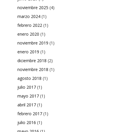
noviembre 2025
(4)
marzo 2024
(1)
febrero 2022
(1)
enero 2020
(1)
noviembre 2019
(1)
enero 2019
(1)
diciembre 2018
(2)
noviembre 2018
(1)
agosto 2018
(1)
julio 2017
(1)
mayo 2017
(1)
abril 2017
(1)
febrero 2017
(1)
julio 2016
(1)
mayo 2016
(1)