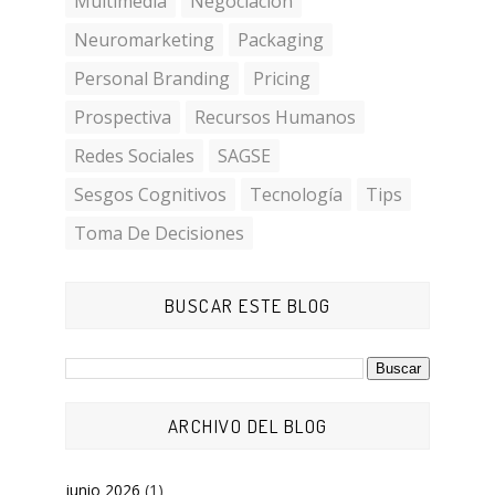
Multimedia
Negociación
Neuromarketing
Packaging
Personal Branding
Pricing
Prospectiva
Recursos Humanos
Redes Sociales
SAGSE
Sesgos Cognitivos
Tecnología
Tips
Toma De Decisiones
BUSCAR ESTE BLOG
ARCHIVO DEL BLOG
junio 2026
(1)