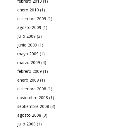
febrero 2010
(1)
enero 2010
(1)
diciembre 2009
(1)
agosto 2009
(1)
julio 2009
(2)
junio 2009
(1)
mayo 2009
(1)
marzo 2009
(4)
febrero 2009
(1)
enero 2009
(1)
diciembre 2008
(1)
noviembre 2008
(1)
septiembre 2008
(3)
agosto 2008
(3)
julio 2008
(1)