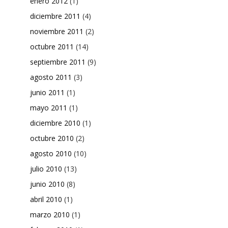
enero 2012
(1)
diciembre 2011
(4)
noviembre 2011
(2)
octubre 2011
(14)
septiembre 2011
(9)
agosto 2011
(3)
junio 2011
(1)
mayo 2011
(1)
diciembre 2010
(1)
octubre 2010
(2)
agosto 2010
(10)
julio 2010
(13)
junio 2010
(8)
abril 2010
(1)
marzo 2010
(1)