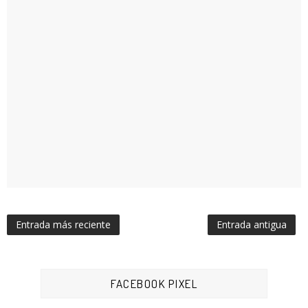
Entrada más reciente
Entrada antigua
FACEBOOK PIXEL