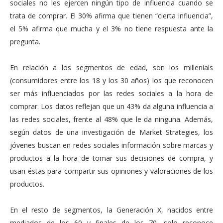
sociales no les ejercen ningún tipo de influencia cuando se
trata de comprar. El 30% afirma que tienen “cierta influencia”,
el 5% afirma que mucha y el 3% no tiene respuesta ante la
pregunta.
En relación a los segmentos de edad, son los millenials
(consumidores entre los 18 y los 30 años) los que reconocen
ser más influenciados por las redes sociales a la hora de
comprar. Los datos reflejan que un 43% da alguna influencia a
las redes sociales, frente al 48% que le da ninguna. Además,
según datos de una investigación de Market Strategies, los
jóvenes buscan en redes sociales información sobre marcas y
productos a la hora de tomar sus decisiones de compra, y
usan éstas para compartir sus opiniones y valoraciones de los
productos.
En el resto de segmentos, la Generación X, nacidos entre
mediados de los 60 y finales de los 70, solo reconoce