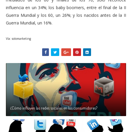
influencia en un 34%; los baby boomers, entre el final de la II
Guerra Mundial y los 60, un 26%; y los nacidos antes de la II
Guerra Mundial, un 16%.
Vía: solomarketing
¿Cómo influyen las redes sociales en los consumidores?