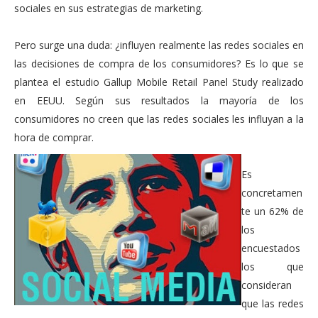
sociales en sus estrategias de marketing.
Pero surge una duda: ¿influyen realmente las redes sociales en
las decisiones de compra de los consumidores? Es lo que se
plantea el estudio Gallup Mobile Retail Panel Study realizado
en EEUU. Según sus resultados la mayoría de los
consumidores no creen que las redes sociales les influyan a la
hora de comprar.
Es
concretamen
te un 62% de
los
encuestados
los que
consideran
que las redes