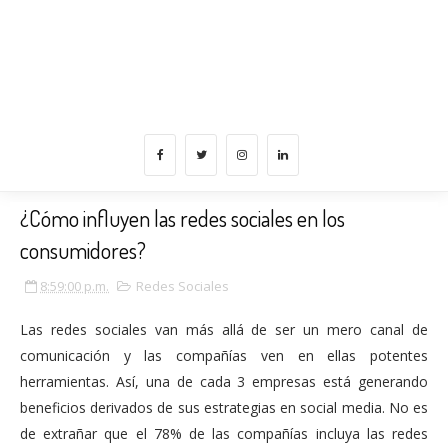
¿Cómo influyen las redes sociales en los
consumidores?
8:59:00 p.m.
Redes Sociales
Las redes sociales van más allá de ser un mero canal de
comunicación y las compañías ven en ellas potentes
herramientas. Así, una de cada 3 empresas está generando
beneficios derivados de sus estrategias en social media. No es
de extrañar que el 78% de las compañías incluya las redes