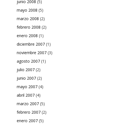
junio 2008
(5)
mayo 2008
(5)
marzo 2008
(2)
febrero 2008
(2)
enero 2008
(1)
diciembre 2007
(1)
noviembre 2007
(3)
agosto 2007
(1)
julio 2007
(2)
junio 2007
(2)
mayo 2007
(4)
abril 2007
(4)
marzo 2007
(5)
febrero 2007
(2)
enero 2007
(5)