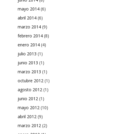
mayo 2014
(6)
abril 2014
(6)
marzo 2014
(9)
febrero 2014
(8)
enero 2014
(4)
julio 2013
(1)
junio 2013
(1)
marzo 2013
(1)
octubre 2012
(1)
agosto 2012
(1)
junio 2012
(1)
mayo 2012
(10)
abril 2012
(9)
marzo 2012
(2)