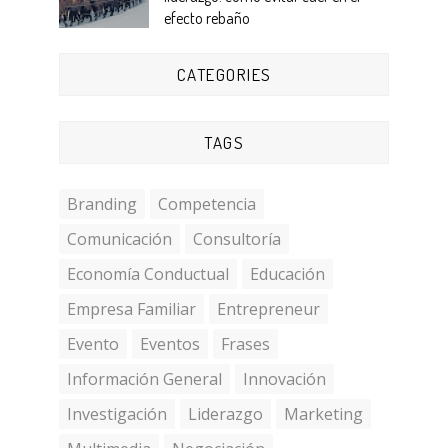
efecto rebaño
CATEGORIES
TAGS
Branding
Competencia
Comunicación
Consultoría
Economía Conductual
Educación
Empresa Familiar
Entrepreneur
Evento
Eventos
Frases
Información General
Innovación
Investigación
Liderazgo
Marketing