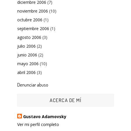
diciembre 2006
(7)
noviembre 2006
(10)
octubre 2006
(1)
septiembre 2006
(1)
agosto 2006
(3)
julio 2006
(2)
junio 2006
(2)
mayo 2006
(10)
abril 2006
(3)
Denunciar abuso
ACERCA DE MÍ
Gustavo Adamovsky
Ver mi perfil completo