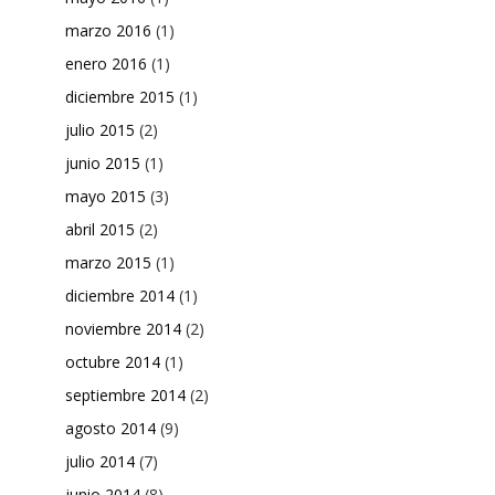
marzo 2016
(1)
enero 2016
(1)
diciembre 2015
(1)
julio 2015
(2)
junio 2015
(1)
mayo 2015
(3)
abril 2015
(2)
marzo 2015
(1)
diciembre 2014
(1)
noviembre 2014
(2)
octubre 2014
(1)
septiembre 2014
(2)
agosto 2014
(9)
julio 2014
(7)
junio 2014
(8)