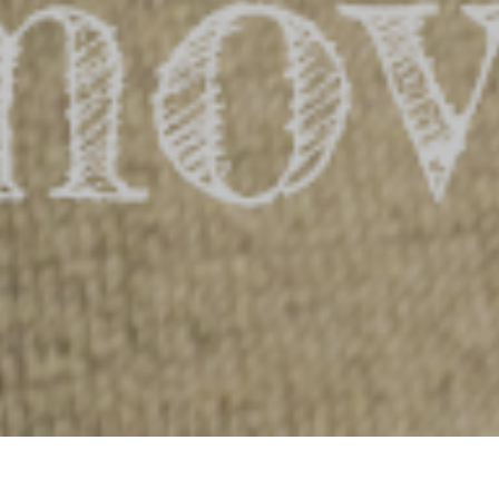
Servicios