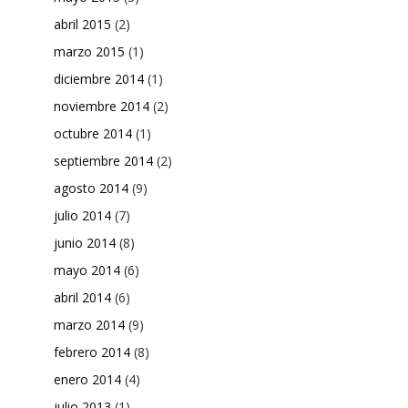
abril 2015
(2)
marzo 2015
(1)
diciembre 2014
(1)
noviembre 2014
(2)
octubre 2014
(1)
septiembre 2014
(2)
agosto 2014
(9)
julio 2014
(7)
junio 2014
(8)
mayo 2014
(6)
abril 2014
(6)
marzo 2014
(9)
febrero 2014
(8)
enero 2014
(4)
julio 2013
(1)