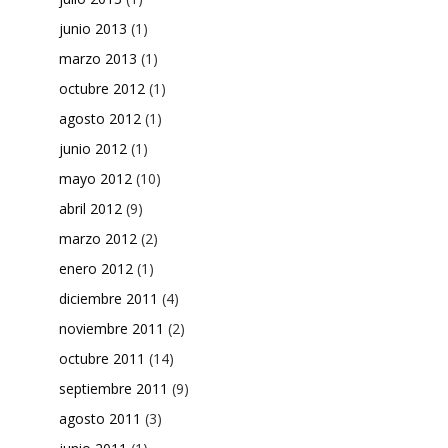
junio 2013
(1)
marzo 2013
(1)
octubre 2012
(1)
agosto 2012
(1)
junio 2012
(1)
mayo 2012
(10)
abril 2012
(9)
marzo 2012
(2)
enero 2012
(1)
diciembre 2011
(4)
noviembre 2011
(2)
octubre 2011
(14)
septiembre 2011
(9)
agosto 2011
(3)