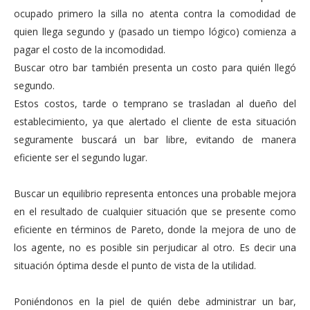
ocupado primero la silla no atenta contra la comodidad de
quien llega segundo y (pasado un tiempo lógico) comienza a
pagar el costo de la incomodidad.
Buscar otro bar también presenta un costo para quién llegó
segundo.
Estos costos, tarde o temprano se trasladan al dueño del
establecimiento, ya que alertado el cliente de esta situación
seguramente buscará un bar libre, evitando de manera
eficiente ser el segundo lugar.
Buscar un equilibrio representa entonces una probable mejora
en el resultado de cualquier situación que se presente como
eficiente en términos de Pareto, donde la mejora de uno de
los agente, no es posible sin perjudicar al otro. Es decir una
situación óptima desde el punto de vista de la utilidad.
Poniéndonos en la piel de quién debe administrar un bar,