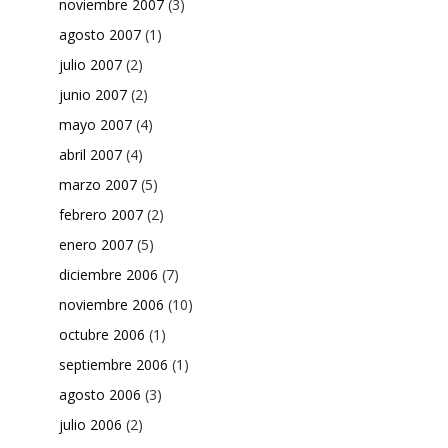
noviembre 2007
(3)
agosto 2007
(1)
julio 2007
(2)
junio 2007
(2)
mayo 2007
(4)
abril 2007
(4)
marzo 2007
(5)
febrero 2007
(2)
enero 2007
(5)
diciembre 2006
(7)
noviembre 2006
(10)
octubre 2006
(1)
septiembre 2006
(1)
agosto 2006
(3)
julio 2006
(2)