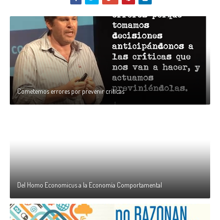
Cometemos errores por prevenir críticas
Del Homo Economicus a la Economía Comportamental