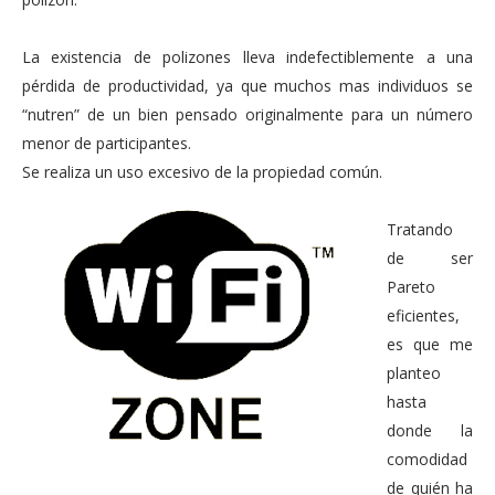
La existencia de polizones lleva indefectiblemente a una
pérdida de productividad, ya que muchos mas individuos se
“nutren” de un bien pensado originalmente para un número
menor de participantes.
Se realiza un uso excesivo de la propiedad común.
Tratando
de ser
Pareto
eficientes,
es que me
planteo
hasta
donde la
comodidad
de quién ha