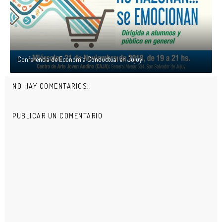
Conferencia de Economía Conductual en Jujuy
NO HAY COMENTARIOS.:
PUBLICAR UN COMENTARIO