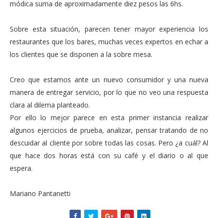
módica suma de aproximadamente diez pesos las 6hs.
Sobre esta situación, parecen tener mayor experiencia los
restaurantes que los bares, muchas veces expertos en echar a
los clientes que se disponen a la sobre mesa.
Creo que estamos ante un nuevo consumidor y una nueva
manera de entregar servicio, por lo que no veo una respuesta
clara al dilema planteado.
Por ello lo mejor parece en esta primer instancia realizar
algunos ejercicios de prueba, analizar, pensar tratando de no
descuidar al cliente por sobre todas las cosas. Pero ¿a cuál? Al
que hace dos horas está con su café y el diario o al que
espera.
Mariano Pantanetti