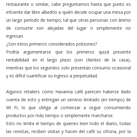
restaurante o similar, cabe preguntarnos hasta que punto es
eficiente dar libre albedrío a quién decide ocupar una mesa por
un largo período de tiempo, tal que otras personas con ánimo
de consumir son alejadas del lugar o simplemente no
ingresan.
¿Son estos primeros considerados polizones?
Podría argumentarse que los primeros quizá presente
rentabilidad en el largo plazo (son clientes de la casa),
mientras que los segundos solo presentan consumo ocasional
y es difícil cuantificar su ingreso a perpetuidad.
Algunos retailers como Havanna café parecen haberse dado
cuenta de esto y entregan un servicio limitado (en tiempo) de
Wi Fi, lo que obliga al comenzar a seguir consumiendo
productos por más tiempo o simplemente marcharse.
Esto no limita el tiempo de quienes leen todo el diario, todas
las revistas, reciben visitas y hacen del café su oficina, por la