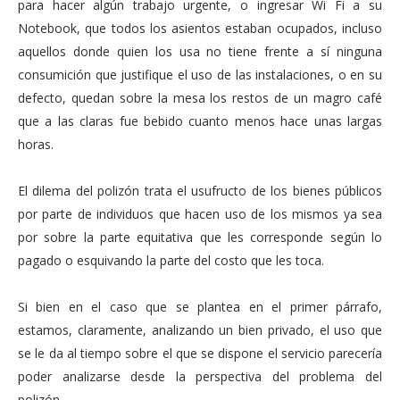
para hacer algún trabajo urgente, o ingresar Wi Fi a su
Notebook, que todos los asientos estaban ocupados, incluso
aquellos donde quien los usa no tiene frente a sí ninguna
consumición que justifique el uso de las instalaciones, o en su
defecto, quedan sobre la mesa los restos de un magro café
que a las claras fue bebido cuanto menos hace unas largas
horas.
El dilema del polizón trata el usufructo de los bienes públicos
por parte de individuos que hacen uso de los mismos ya sea
por sobre la parte equitativa que les corresponde según lo
pagado o esquivando la parte del costo que les toca.
Si bien en el caso que se plantea en el primer párrafo,
estamos, claramente, analizando un bien privado, el uso que
se le da al tiempo sobre el que se dispone el servicio parecería
poder analizarse desde la perspectiva del problema del
polizón.