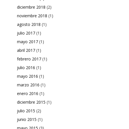
diciembre 2018
(2)
noviembre 2018
(1)
agosto 2018
(1)
julio 2017
(1)
mayo 2017
(1)
abril 2017
(1)
febrero 2017
(1)
julio 2016
(1)
mayo 2016
(1)
marzo 2016
(1)
enero 2016
(1)
diciembre 2015
(1)
julio 2015
(2)
junio 2015
(1)
mayo 2015
(3)