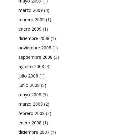
mayo 2009
(1)
marzo 2009
(4)
febrero 2009
(1)
enero 2009
(1)
diciembre 2008
(1)
noviembre 2008
(1)
septiembre 2008
(3)
agosto 2008
(3)
julio 2008
(1)
junio 2008
(5)
mayo 2008
(5)
marzo 2008
(2)
febrero 2008
(2)
enero 2008
(1)
diciembre 2007
(1)