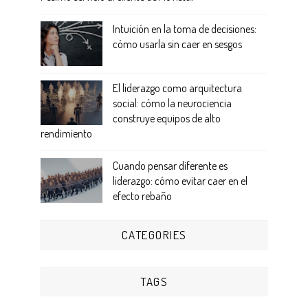
Intuición en la toma de decisiones:
cómo usarla sin caer en sesgos
El liderazgo como arquitectura
social: cómo la neurociencia
construye equipos de alto
rendimiento
Cuando pensar diferente es
liderazgo: cómo evitar caer en el
efecto rebaño
CATEGORIES
TAGS