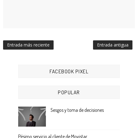
Entrada más reciente
Entrada antigua
FACEBOOK PIXEL
POPULAR
Sesgos y toma de decisiones
Pésimo servicio al cliente de Movistar