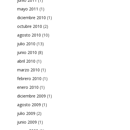
junio 2011
(1)
mayo 2011
(1)
diciembre 2010
(1)
octubre 2010
(2)
agosto 2010
(10)
julio 2010
(13)
junio 2010
(8)
abril 2010
(1)
marzo 2010
(1)
febrero 2010
(1)
enero 2010
(1)
diciembre 2009
(1)
agosto 2009
(1)
julio 2009
(2)
junio 2009
(1)