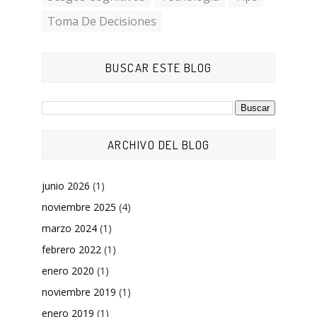
Toma De Decisiones
BUSCAR ESTE BLOG
ARCHIVO DEL BLOG
junio 2026
(1)
noviembre 2025
(4)
marzo 2024
(1)
febrero 2022
(1)
enero 2020
(1)
noviembre 2019
(1)
enero 2019
(1)