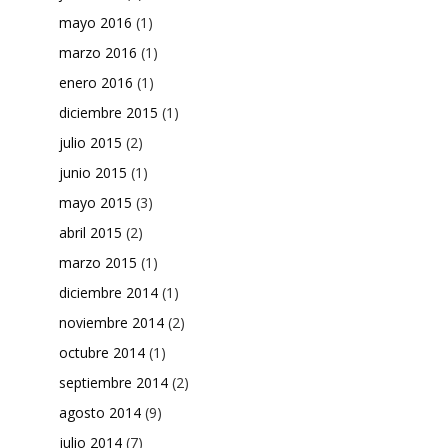
mayo 2016
(1)
marzo 2016
(1)
enero 2016
(1)
diciembre 2015
(1)
julio 2015
(2)
junio 2015
(1)
mayo 2015
(3)
abril 2015
(2)
marzo 2015
(1)
diciembre 2014
(1)
noviembre 2014
(2)
octubre 2014
(1)
septiembre 2014
(2)
agosto 2014
(9)
julio 2014
(7)