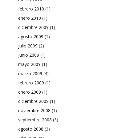
febrero 2010
(1)
enero 2010
(1)
diciembre 2009
(1)
agosto 2009
(1)
julio 2009
(2)
junio 2009
(1)
mayo 2009
(1)
marzo 2009
(4)
febrero 2009
(1)
enero 2009
(1)
diciembre 2008
(1)
noviembre 2008
(1)
septiembre 2008
(3)
agosto 2008
(3)