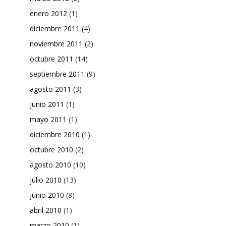
enero 2012
(1)
diciembre 2011
(4)
noviembre 2011
(2)
octubre 2011
(14)
septiembre 2011
(9)
agosto 2011
(3)
junio 2011
(1)
mayo 2011
(1)
diciembre 2010
(1)
octubre 2010
(2)
agosto 2010
(10)
julio 2010
(13)
junio 2010
(8)
abril 2010
(1)
marzo 2010
(1)