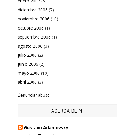
enero 2007
(5)
diciembre 2006
(7)
noviembre 2006
(10)
octubre 2006
(1)
septiembre 2006
(1)
agosto 2006
(3)
julio 2006
(2)
junio 2006
(2)
mayo 2006
(10)
abril 2006
(3)
Denunciar abuso
ACERCA DE MÍ
Gustavo Adamovsky