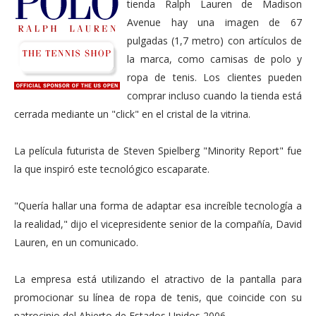
tienda Ralph Lauren de Madison
Avenue hay una imagen de 67
pulgadas (1,7 metro) con artículos de
la marca, como camisas de polo y
ropa de tenis. Los clientes pueden
comprar incluso cuando la tienda está
cerrada mediante un "click" en el cristal de la vitrina.
La película futurista de Steven Spielberg "Minority Report" fue
la que inspiró este tecnológico escaparate.
"Quería hallar una forma de adaptar esa increíble tecnología a
la realidad," dijo el vicepresidente senior de la compañía, David
Lauren, en un comunicado.
La empresa está utilizando el atractivo de la pantalla para
promocionar su línea de ropa de tenis, que coincide con su
patrocinio del Abierto de Estados Unidos 2006.