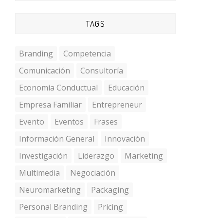
TAGS
Branding
Competencia
Comunicación
Consultoría
Economía Conductual
Educación
Empresa Familiar
Entrepreneur
Evento
Eventos
Frases
Información General
Innovación
Investigación
Liderazgo
Marketing
Multimedia
Negociación
Neuromarketing
Packaging
Personal Branding
Pricing