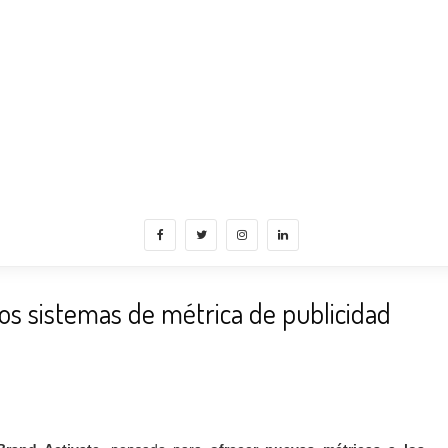
os sistemas de métrica de publicidad