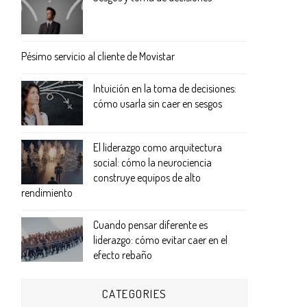
Pésimo servicio al cliente de Movistar
Intuición en la toma de decisiones:
cómo usarla sin caer en sesgos
El liderazgo como arquitectura
social: cómo la neurociencia
construye equipos de alto
rendimiento
Cuando pensar diferente es
liderazgo: cómo evitar caer en el
efecto rebaño
CATEGORIES