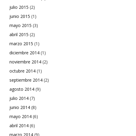
julio 2015
(2)
junio 2015
(1)
mayo 2015
(3)
abril 2015
(2)
marzo 2015
(1)
diciembre 2014
(1)
noviembre 2014
(2)
octubre 2014
(1)
septiembre 2014
(2)
agosto 2014
(9)
julio 2014
(7)
junio 2014
(8)
mayo 2014
(6)
abril 2014
(6)
marzo 2014
(9)