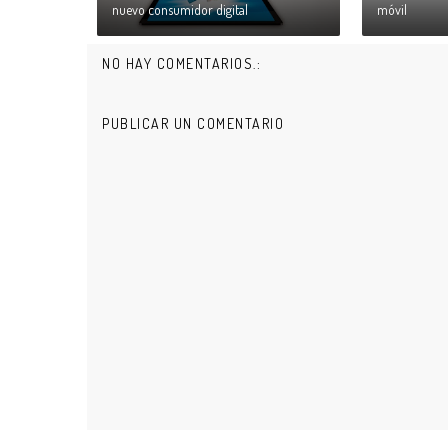
nuevo consumidor digital
móvil
NO HAY COMENTARIOS.:
PUBLICAR UN COMENTARIO