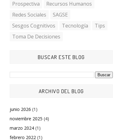
Prospectiva
Recursos Humanos
Redes Sociales
SAGSE
Sesgos Cognitivos
Tecnología
Tips
Toma De Decisiones
BUSCAR ESTE BLOG
ARCHIVO DEL BLOG
junio 2026
(1)
noviembre 2025
(4)
marzo 2024
(1)
febrero 2022
(1)