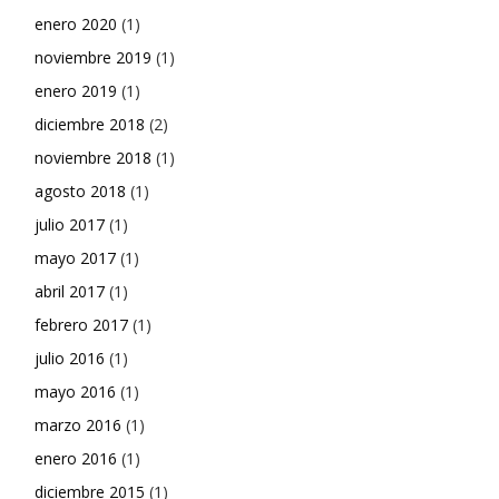
enero 2020
(1)
noviembre 2019
(1)
enero 2019
(1)
diciembre 2018
(2)
noviembre 2018
(1)
agosto 2018
(1)
julio 2017
(1)
mayo 2017
(1)
abril 2017
(1)
febrero 2017
(1)
julio 2016
(1)
mayo 2016
(1)
marzo 2016
(1)
enero 2016
(1)
diciembre 2015
(1)