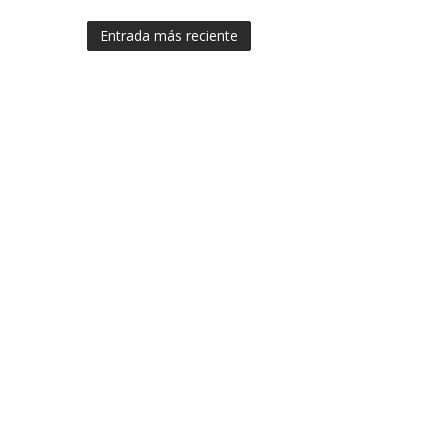
Entrada más reciente