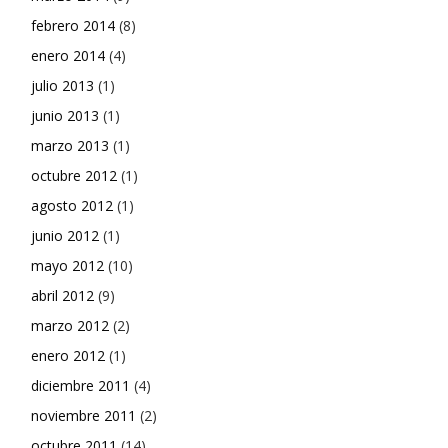
febrero 2014
(8)
enero 2014
(4)
julio 2013
(1)
junio 2013
(1)
marzo 2013
(1)
octubre 2012
(1)
agosto 2012
(1)
junio 2012
(1)
mayo 2012
(10)
abril 2012
(9)
marzo 2012
(2)
enero 2012
(1)
diciembre 2011
(4)
noviembre 2011
(2)
octubre 2011
(14)