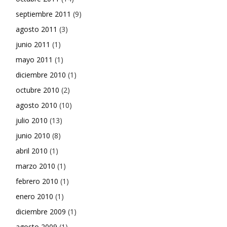
septiembre 2011
(9)
agosto 2011
(3)
junio 2011
(1)
mayo 2011
(1)
diciembre 2010
(1)
octubre 2010
(2)
agosto 2010
(10)
julio 2010
(13)
junio 2010
(8)
abril 2010
(1)
marzo 2010
(1)
febrero 2010
(1)
enero 2010
(1)
diciembre 2009
(1)
agosto 2009
(1)