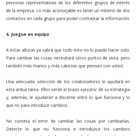
personas representativas de los diferentes grupos de interés
de la empresa. Lo más aconsejable es tener un mínimo de dos
contactos en cada grupo para poder contrastar la información.
4. Juegue en equipo
A estas alturas ya sabrá que todo esto no lo puede hacer solo.
Para cambiar las cosas necesitará otros puntos de vista, pero
también más manos y más cabezas que piensen con usted.
Una adecuada selección de los colaboradores le ayudará en
esta ardua tarea. Ellos serán el brazo ejecutor de su estrategia
y, además, le ayudarán a discernir entre lo que funciona y lo
que no para introducir cambios.
No cometa el error de cambiar las cosas por cambiarlas.
Detecte lo que no funciona e introduzca los cambios