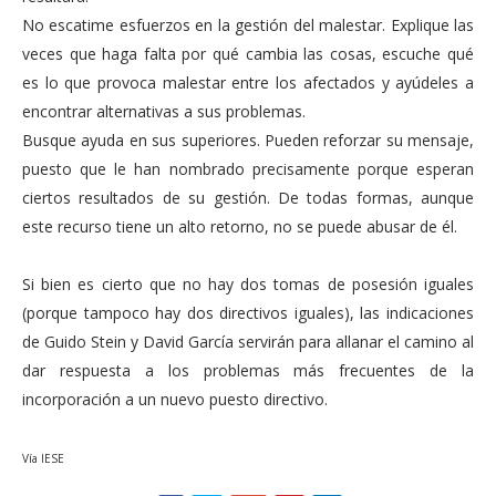
No escatime esfuerzos en la gestión del malestar. Explique las
veces que haga falta por qué cambia las cosas, escuche qué
es lo que provoca malestar entre los afectados y ayúdeles a
encontrar alternativas a sus problemas.
Busque ayuda en sus superiores. Pueden reforzar su mensaje,
puesto que le han nombrado precisamente porque esperan
ciertos resultados de su gestión. De todas formas, aunque
este recurso tiene un alto retorno, no se puede abusar de él.
Si bien es cierto que no hay dos tomas de posesión iguales
(porque tampoco hay dos directivos iguales), las indicaciones
de Guido Stein y David García servirán para allanar el camino al
dar respuesta a los problemas más frecuentes de la
incorporación a un nuevo puesto directivo.
Vía IESE