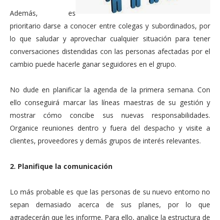
Además, es
prioritario darse a conocer entre colegas y subordinados, por
lo que saludar y aprovechar cualquier situación para tener
conversaciones distendidas con las personas afectadas por el
cambio puede hacerle ganar seguidores en el grupo.
No dude en planificar la agenda de la primera semana. Con
ello conseguirá marcar las líneas maestras de su gestión y
mostrar cómo concibe sus nuevas responsabilidades.
Organice reuniones dentro y fuera del despacho y visite a
clientes, proveedores y demás grupos de interés relevantes.
2. Planifique la comunicación
Lo más probable es que las personas de su nuevo entorno no
sepan demasiado acerca de sus planes, por lo que
agradecerán que les informe. Para ello, analice la estructura de