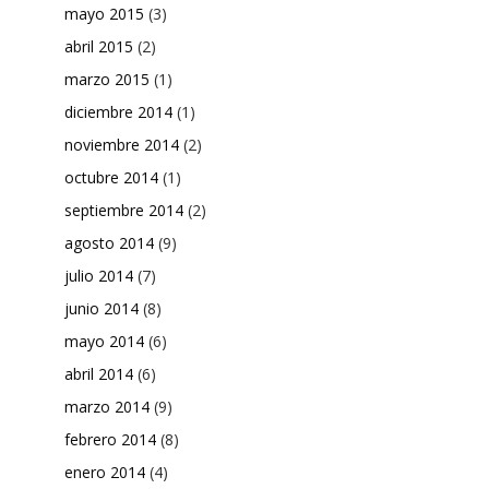
mayo 2015
(3)
abril 2015
(2)
marzo 2015
(1)
diciembre 2014
(1)
noviembre 2014
(2)
octubre 2014
(1)
septiembre 2014
(2)
agosto 2014
(9)
julio 2014
(7)
junio 2014
(8)
mayo 2014
(6)
abril 2014
(6)
marzo 2014
(9)
febrero 2014
(8)
enero 2014
(4)