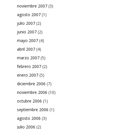
noviembre 2007
(3)
agosto 2007
(1)
julio 2007
(2)
junio 2007
(2)
mayo 2007
(4)
abril 2007
(4)
marzo 2007
(5)
febrero 2007
(2)
enero 2007
(5)
diciembre 2006
(7)
noviembre 2006
(10)
octubre 2006
(1)
septiembre 2006
(1)
agosto 2006
(3)
julio 2006
(2)