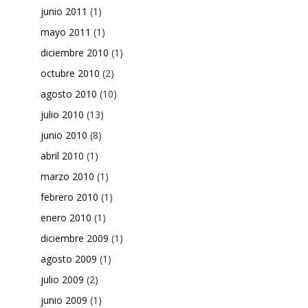
junio 2011
(1)
mayo 2011
(1)
diciembre 2010
(1)
octubre 2010
(2)
agosto 2010
(10)
julio 2010
(13)
junio 2010
(8)
abril 2010
(1)
marzo 2010
(1)
febrero 2010
(1)
enero 2010
(1)
diciembre 2009
(1)
agosto 2009
(1)
julio 2009
(2)
junio 2009
(1)