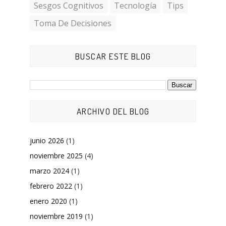
Sesgos Cognitivos
Tecnología
Tips
Toma De Decisiones
BUSCAR ESTE BLOG
ARCHIVO DEL BLOG
junio 2026
(1)
noviembre 2025
(4)
marzo 2024
(1)
febrero 2022
(1)
enero 2020
(1)
noviembre 2019
(1)