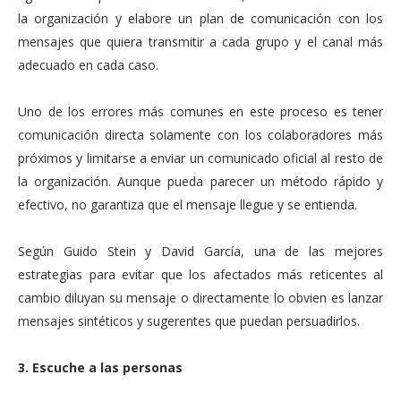
la organización y elabore un plan de comunicación con los
mensajes que quiera transmitir a cada grupo y el canal más
adecuado en cada caso.
Uno de los errores más comunes en este proceso es tener
comunicación directa solamente con los colaboradores más
próximos y limitarse a enviar un comunicado oficial al resto de
la organización. Aunque pueda parecer un método rápido y
efectivo, no garantiza que el mensaje llegue y se entienda.
Según Guido Stein y David García, una de las mejores
estrategias para evitar que los afectados más reticentes al
cambio diluyan su mensaje o directamente lo obvien es lanzar
mensajes sintéticos y sugerentes que puedan persuadirlos.
3. Escuche a las personas