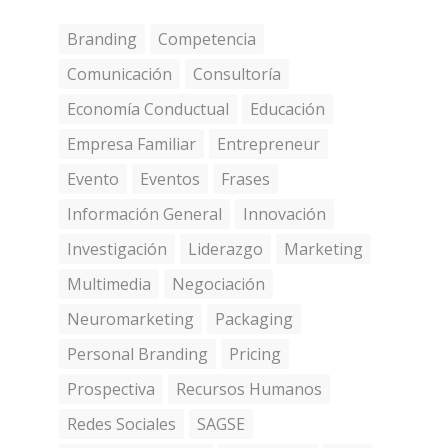
Branding
Competencia
Comunicación
Consultoría
Economía Conductual
Educación
Empresa Familiar
Entrepreneur
Evento
Eventos
Frases
Información General
Innovación
Investigación
Liderazgo
Marketing
Multimedia
Negociación
Neuromarketing
Packaging
Personal Branding
Pricing
Prospectiva
Recursos Humanos
Redes Sociales
SAGSE