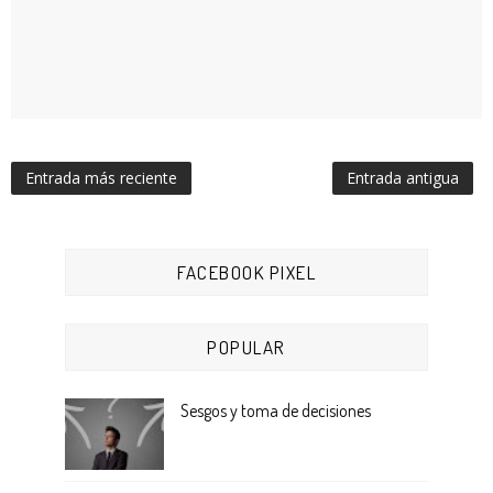
Entrada más reciente
Entrada antigua
FACEBOOK PIXEL
POPULAR
Sesgos y toma de decisiones