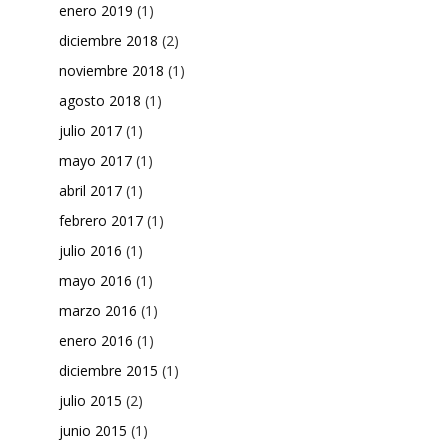
enero 2019
(1)
diciembre 2018
(2)
noviembre 2018
(1)
agosto 2018
(1)
julio 2017
(1)
mayo 2017
(1)
abril 2017
(1)
febrero 2017
(1)
julio 2016
(1)
mayo 2016
(1)
marzo 2016
(1)
enero 2016
(1)
diciembre 2015
(1)
julio 2015
(2)
junio 2015
(1)