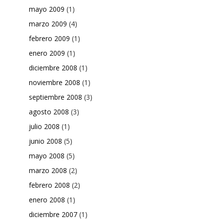
mayo 2009
(1)
marzo 2009
(4)
febrero 2009
(1)
enero 2009
(1)
diciembre 2008
(1)
noviembre 2008
(1)
septiembre 2008
(3)
agosto 2008
(3)
julio 2008
(1)
junio 2008
(5)
mayo 2008
(5)
marzo 2008
(2)
febrero 2008
(2)
enero 2008
(1)
diciembre 2007
(1)