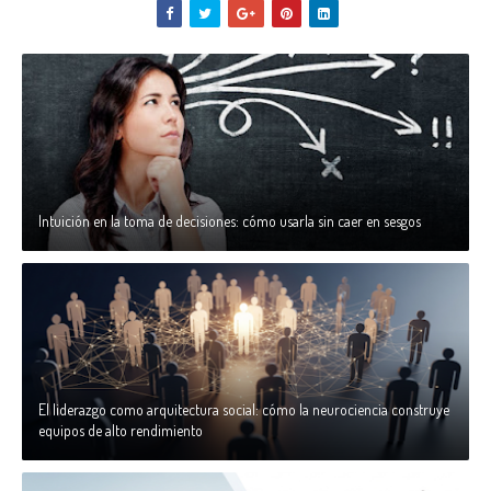
Intuición en la toma de decisiones: cómo usarla sin caer en sesgos
El liderazgo como arquitectura social: cómo la neurociencia construye
equipos de alto rendimiento