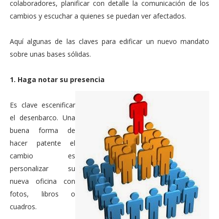
colaboradores, planificar con detalle la comunicación de los
cambios y escuchar a quienes se puedan ver afectados.
Aquí algunas de las claves para edificar un nuevo mandato
sobre unas bases sólidas.
1. Haga notar su presencia
Es clave escenificar
el desenbarco. Una
buena forma de
hacer patente el
cambio es
personalizar su
nueva oficina con
fotos, libros o
cuadros.