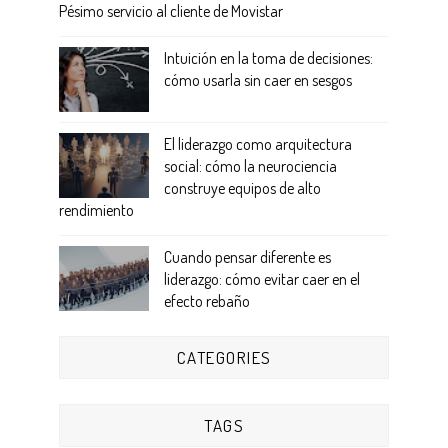
Pésimo servicio al cliente de Movistar
Intuición en la toma de decisiones:
cómo usarla sin caer en sesgos
El liderazgo como arquitectura
social: cómo la neurociencia
construye equipos de alto
rendimiento
Cuando pensar diferente es
liderazgo: cómo evitar caer en el
efecto rebaño
CATEGORIES
TAGS