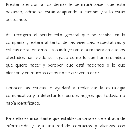
Prestar atención a los demás le permitirá saber qué está
pasando, cómo se están adaptando al cambio y si lo están
aceptando.
Así recogerá el sentimiento general que se respira en la
compañía y estará al tanto de las vivencias, expectativas y
críticas de su entorno. Esto incluye tanto la manera en que los
afectados han vivido su llegada como lo que han entendido
que quiere hacer y perciben que está haciendo o lo que
piensan y en muchos casos no se atreven a decir.
Conocer las críticas le ayudará a replantear la estrategia
comunicativa y a detectar los puntos negros que todavía no
había identificado.
Para ello es importante que establezca canales de entrada de
información y teja una red de contactos y alianzas con