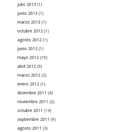
julio 2013
(1)
junio 2013
(1)
marzo 2013
(1)
octubre 2012
(1)
agosto 2012
(1)
junio 2012
(1)
mayo 2012
(10)
abril 2012
(9)
marzo 2012
(2)
enero 2012
(1)
diciembre 2011
(4)
noviembre 2011
(2)
octubre 2011
(14)
septiembre 2011
(9)
agosto 2011
(3)