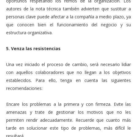
oportunos respetando los ritmos de la organización. Los
autores de la nota técnica también advierten que sustituir a
personas clave puede afectar a la compañía a medio plazo, ya
que conocen bien el funcionamiento del negocio y su
estructura organizativa.
5. Venza las resistencias
Una vez iniciado el proceso de cambio, será necesario lidiar
con aquellos colaboradores que no llegan a los objetivos
establecidos. Para ello, tenga en cuenta las siguientes
recomendaciones:
Encare los problemas a la primera y con firmeza. Evite las
amenazas y trate de gestionar los motivos que no les
permiten rendir adecuadamente. Recuerde que cuanto más
tarde en solucionar este tipo de problemas, más difícil le
resultará.