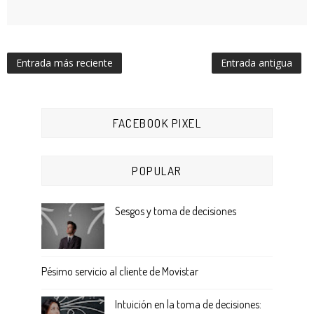
Entrada más reciente
Entrada antigua
FACEBOOK PIXEL
POPULAR
Sesgos y toma de decisiones
Pésimo servicio al cliente de Movistar
Intuición en la toma de decisiones: