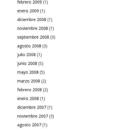
febrero 2009
(1)
enero 2009
(1)
diciembre 2008
(1)
noviembre 2008
(1)
septiembre 2008
(3)
agosto 2008
(3)
julio 2008
(1)
junio 2008
(5)
mayo 2008
(5)
marzo 2008
(2)
febrero 2008
(2)
enero 2008
(1)
diciembre 2007
(1)
noviembre 2007
(3)
agosto 2007
(1)