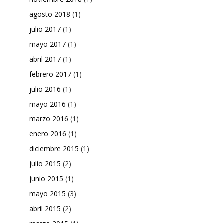
agosto 2018
(1)
julio 2017
(1)
mayo 2017
(1)
abril 2017
(1)
febrero 2017
(1)
julio 2016
(1)
mayo 2016
(1)
marzo 2016
(1)
enero 2016
(1)
diciembre 2015
(1)
julio 2015
(2)
junio 2015
(1)
mayo 2015
(3)
abril 2015
(2)