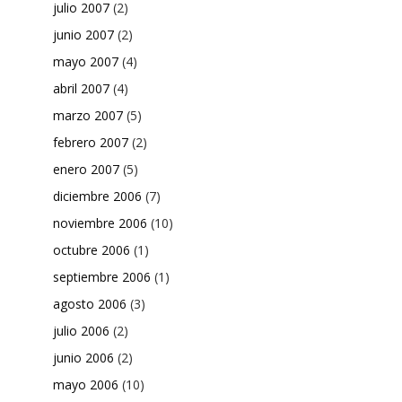
julio 2007
(2)
junio 2007
(2)
mayo 2007
(4)
abril 2007
(4)
marzo 2007
(5)
febrero 2007
(2)
enero 2007
(5)
diciembre 2006
(7)
noviembre 2006
(10)
octubre 2006
(1)
septiembre 2006
(1)
agosto 2006
(3)
julio 2006
(2)
junio 2006
(2)
mayo 2006
(10)