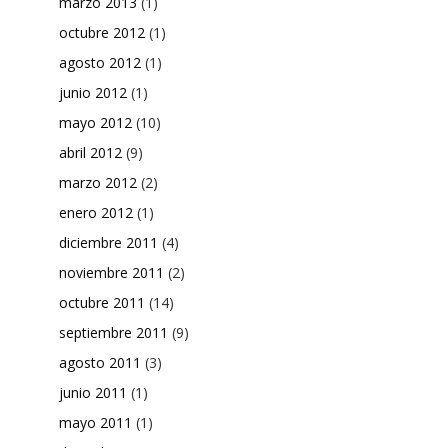
marzo 2013
(1)
octubre 2012
(1)
agosto 2012
(1)
junio 2012
(1)
mayo 2012
(10)
abril 2012
(9)
marzo 2012
(2)
enero 2012
(1)
diciembre 2011
(4)
noviembre 2011
(2)
octubre 2011
(14)
septiembre 2011
(9)
agosto 2011
(3)
junio 2011
(1)
mayo 2011
(1)