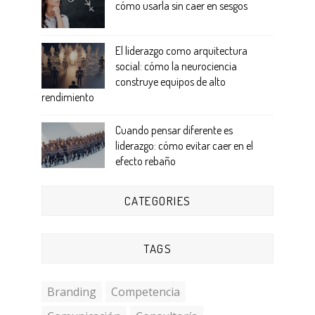
cómo usarla sin caer en sesgos
El liderazgo como arquitectura
social: cómo la neurociencia
construye equipos de alto
rendimiento
Cuando pensar diferente es
liderazgo: cómo evitar caer en el
efecto rebaño
CATEGORIES
TAGS
Branding
Competencia