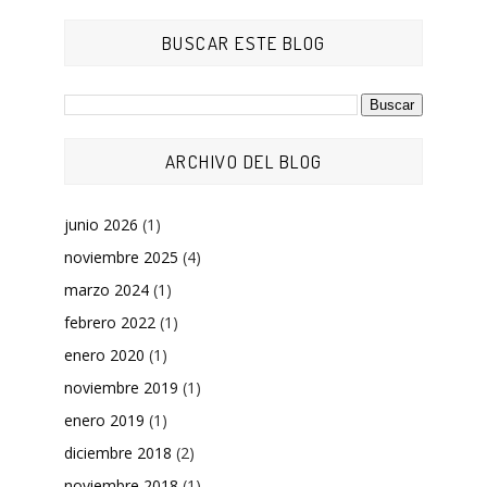
BUSCAR ESTE BLOG
ARCHIVO DEL BLOG
junio 2026
(1)
noviembre 2025
(4)
marzo 2024
(1)
febrero 2022
(1)
enero 2020
(1)
noviembre 2019
(1)
enero 2019
(1)
diciembre 2018
(2)
noviembre 2018
(1)