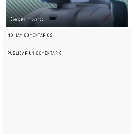
Competir innovando
NO HAY COMENTARIOS.:
PUBLICAR UN COMENTARIO