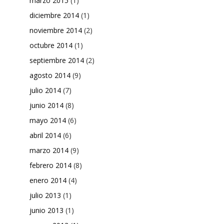
marzo 2015
(1)
diciembre 2014
(1)
noviembre 2014
(2)
octubre 2014
(1)
septiembre 2014
(2)
agosto 2014
(9)
julio 2014
(7)
junio 2014
(8)
mayo 2014
(6)
abril 2014
(6)
marzo 2014
(9)
febrero 2014
(8)
enero 2014
(4)
julio 2013
(1)
junio 2013
(1)