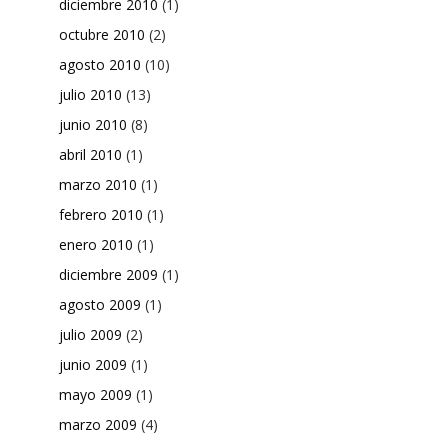
diciembre 2010
(1)
octubre 2010
(2)
agosto 2010
(10)
julio 2010
(13)
junio 2010
(8)
abril 2010
(1)
marzo 2010
(1)
febrero 2010
(1)
enero 2010
(1)
diciembre 2009
(1)
agosto 2009
(1)
julio 2009
(2)
junio 2009
(1)
mayo 2009
(1)
marzo 2009
(4)